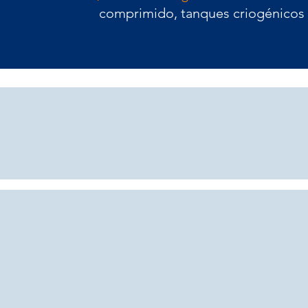
comprimido, tanques criogénicos o